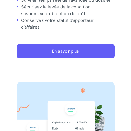
Suivi en temps réel de l’avancée du dossier
Sécurisez la levée de la condition
suspensive d’obtention de prêt
Conservez votre statut d’apporteur
d’affaires
En savoir plus