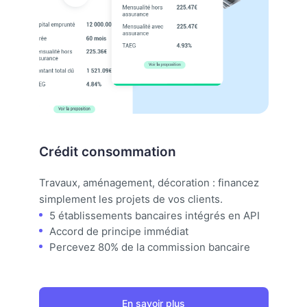
Crédit consommation
Travaux, aménagement, décoration : financez
simplement les projets de vos clients.
5 établissements bancaires intégrés en API
Accord de principe immédiat
Percevez 80% de la commission bancaire
En savoir plus