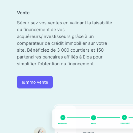
Vente
Sécurisez vos ventes en validant la faisabilité
du financement de vos
acquéreurs/investisseurs grâce à un
comparateur de crédit immobilier sur votre
site. Bénéficiez de 3 000 courtiers et 150
partenaires bancaires affiliés à Eloa pour
simplifier l’obtention du financement.
eImmo Vente