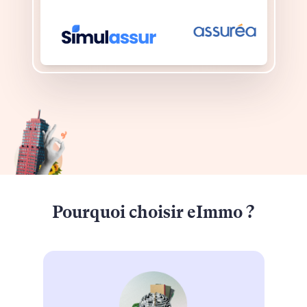
Pourquoi choisir eImmo ?