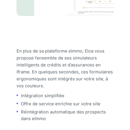
En plus de sa plateforme eImmo, Eloa vous
propose l’ensemble de ses simulateurs
intelligents de crédits et d’assurances en
Iframe. En quelques secondes, ces formulaires
ergonomiques sont intégrés sur votre site, à
vos couleurs.
Intégration simplifiée
Offre de service enrichie sur votre site
Réintégration automatique des prospects
dans eImmo