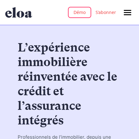
Démo
S’abonner
L’expérience
immobilière
réinventée avec le
crédit et
l’assurance
intégrés
Professionnels de l’immobilier, depuis une