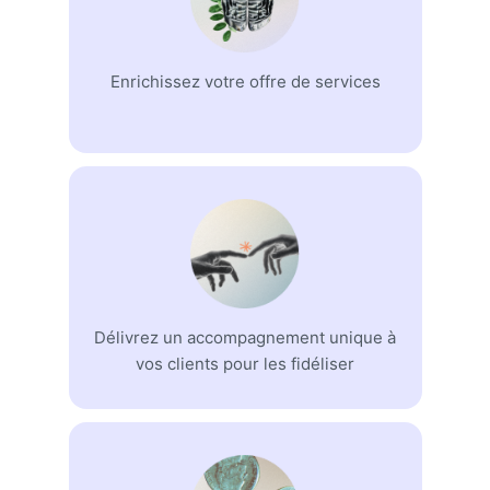
Enrichissez votre offre de services
Délivrez un accompagnement unique à
vos clients pour les fidéliser