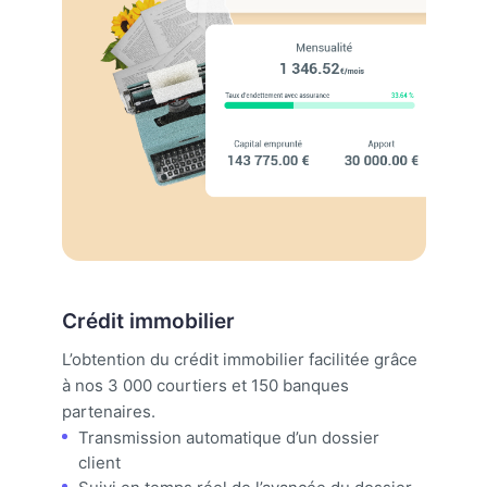
Crédit immobilier
L’obtention du crédit immobilier facilitée grâce
à nos 3 000 courtiers et 150 banques
partenaires.
Transmission automatique d’un dossier
client