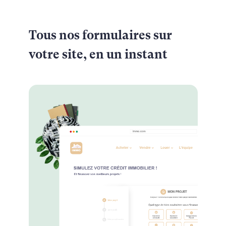
Tous nos formulaires sur
votre site, en un instant