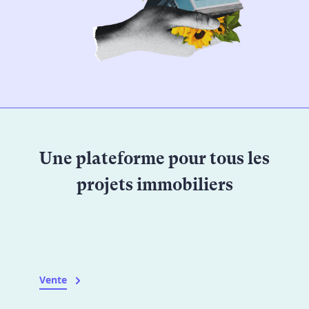
Une plateforme pour tous les
projets immobiliers
Vente