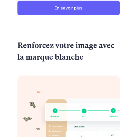
En savoir plus
Renforcez votre image avec
la marque blanche