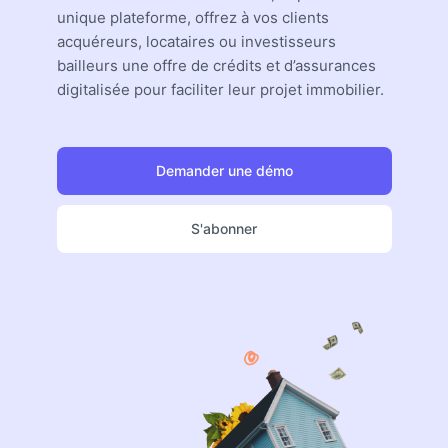
unique plateforme, offrez à vos clients
acquéreurs, locataires ou investisseurs
bailleurs une offre de crédits et d’assurances
digitalisée pour faciliter leur projet immobilier.
Demander une démo
S'abonner