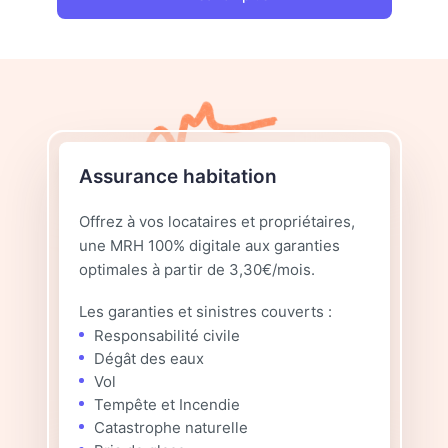
Assurance habitation
Offrez à vos locataires et propriétaires,
une MRH 100% digitale aux garanties
optimales à partir de 3,30€/mois.
Les garanties et sinistres couverts :
Responsabilité civile
Dégât des eaux
Vol
Tempête et Incendie
Catastrophe naturelle