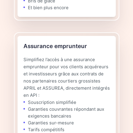
Bris de glace
Et bien plus encore
Assurance emprunteur
Simplifiez l’accès à une assurance
emprunteur pour vos clients acquéreurs
et investisseurs grâce aux contrats de
nos partenaires courtiers grossistes
APRIL et ASSUREA, directement intégrés
en API :
Souscription simplifiée
Garanties couvrantes répondant aux
exigences bancaires
Garanties sur-mesure
Tarifs compétitifs