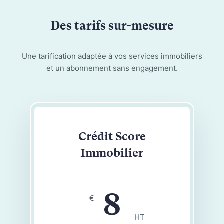
Des tarifs sur-mesure
Une tarification adaptée à vos services immobiliers
et un abonnement sans engagement.
Crédit Score
Immobilier
8
€
HT