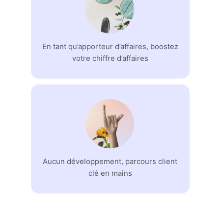
En tant qu’apporteur d’affaires, boostez
votre chiffre d’affaires
Aucun développement, parcours client
clé en mains