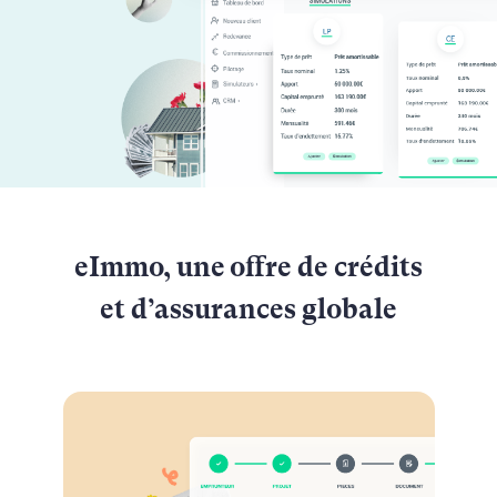
eImmo, une offre de crédits
et d’assurances globale