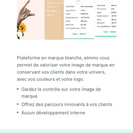
Plateforme en marque blanche, eImmo vous
permet de valoriser votre image de marque en
conservant vos clients dans votre univers,
avec vos couleurs et votre logo.
Gardez le contrôle sur votre image de
marque
Offrez des parcours innovants à vos clients
Aucun développement interne