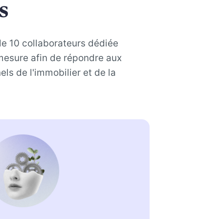
s
 de 10 collaborateurs dédiée
mesure afin de répondre aux
ls de l'immobilier et de la