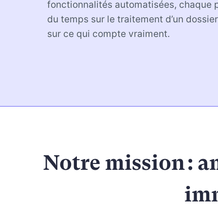
fonctionnalités automatisées, chaque 
du temps sur le traitement d’un dossie
sur ce qui compte vraiment.
Notre mission : am
imm