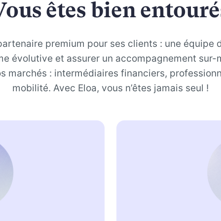
Vous êtes bien entouré
n partenaire premium pour ses clients : une équipe
me évolutive et assurer un accompagnement sur-
 marchés : intermédiaires financiers, professionne
mobilité. Avec Eloa, vous n’êtes jamais seul !