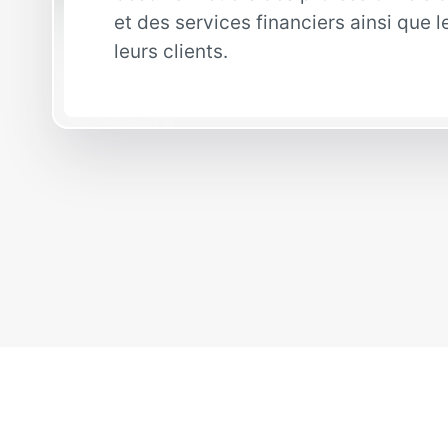
et des services financiers ainsi que l
leurs clients.