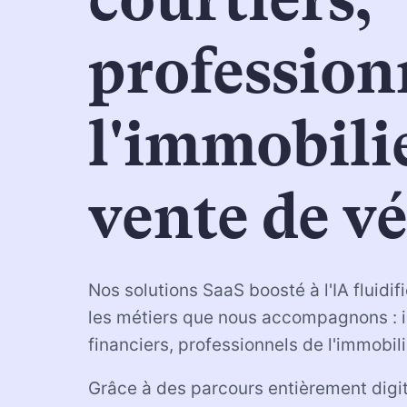
profession
l'immobilie
vente de vé
Nos solutions SaaS boosté à l'IA fluidif
les métiers que nous accompagnons : 
financiers, professionnels de l'immobili
Grâce à des parcours entièrement digit