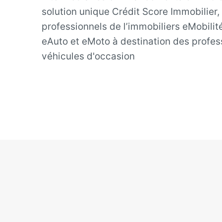
solution unique Crédit Score Immobilier,
professionnels de l’immobiliers eMobilit
eAuto et eMoto à destination des profes
véhicules d'occasion