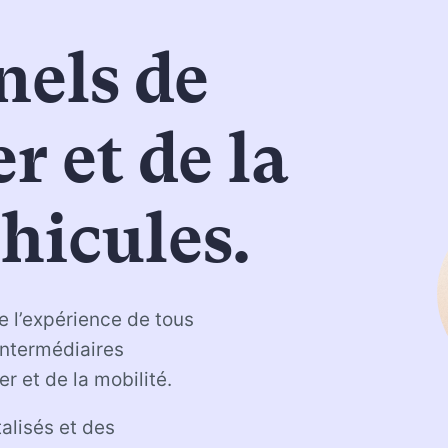
nels de
r et de la
hicules.
ie l’expérience de tous
intermédiaires
er et de la mobilité.
alisés et des